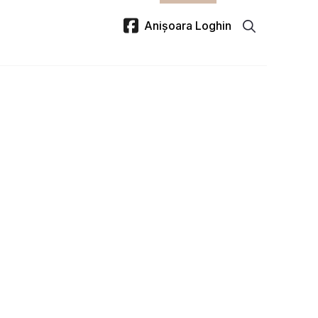
Anișoara Loghin